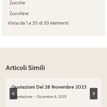
Zucche
Zucchine
Vista da 1 a 33 di 33 elementi
Articoli Simili
Quotazioni Del 28 Novembre 2023
Di
Redazione
Dicembre 6, 2023