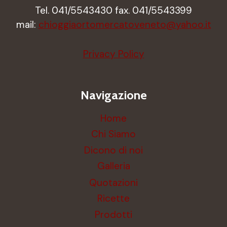
Tel. 041/5543430 fax. 041/5543399
mail:
chioggiaortomercatoveneto@yahoo.it
Privacy Policy
Navigazione
Home
Chi Siamo
Dicono di noi
Galleria
Quotazioni
Ricette
Prodotti