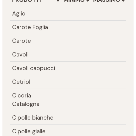
Aglio
Carote Foglia
Carote
Cavoli
Cavoli cappucci
Cetrioli
Cicoria
Catalogna
Cipolle bianche
Cipolle gialle