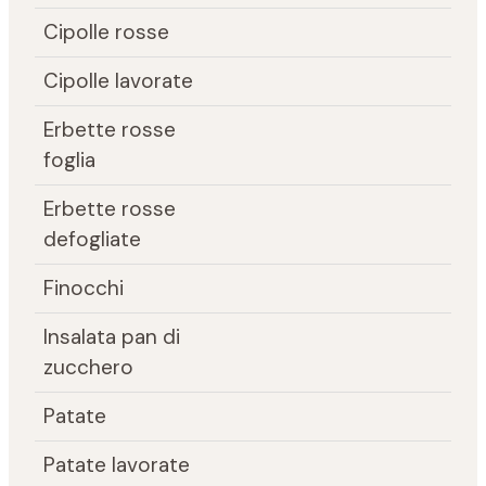
Cipolle rosse
Cipolle lavorate
Erbette rosse
foglia
Erbette rosse
defogliate
Finocchi
Insalata pan di
zucchero
Patate
Patate lavorate