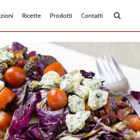
zioni
Ricette
Prodotti
Contatti