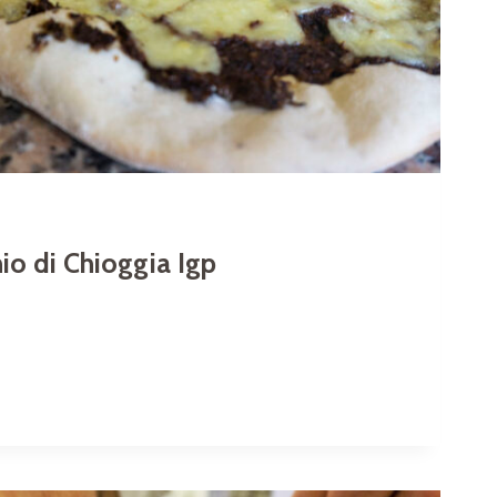
hio di Chioggia Igp