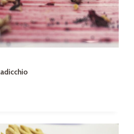
Radicchio