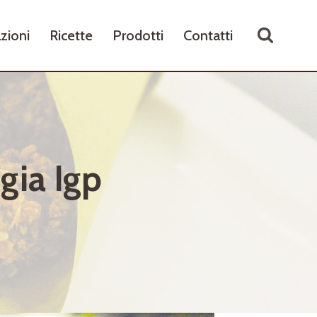
zioni
Ricette
Prodotti
Contatti
gia Igp