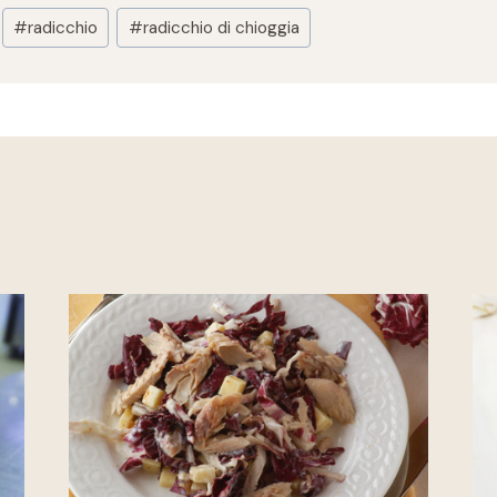
#
radicchio
#
radicchio di chioggia