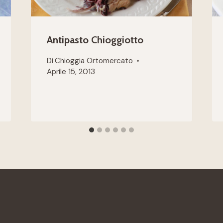
Antipasto Chioggiotto
Di
Chioggia Ortomercato
Aprile 15, 2013