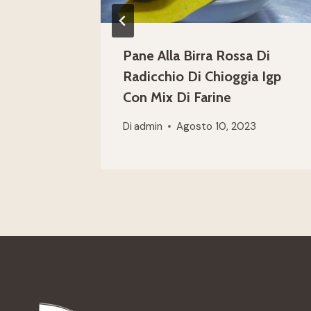
Pane Alla Birra Rossa Di
Radicchio Di Chioggia Igp
Con Mix Di Farine
Di
admin
Agosto 10, 2023