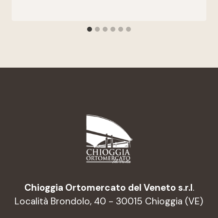
Chioggia Ortomercato del Veneto s.r.l
.
Località Brondolo, 40 - 30015 Chioggia (VE)