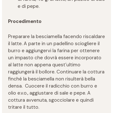
e di pepe.
Procedimento
Preparare la besciamella facendo riscaldare
il latte. A parte in un padellino sciogliere il
burro e aggiungervi la farina per ottenere
un impasto che dovrà essere incorporato
al latte non appena quest’ultimo
raggiungerà il bollore. Continuare la cottura
finché la besciamella non risulterà bella
densa. Cuocere il radicchio con burro e
olio e.v.o., aggiustare di sale e pepe. A
cottura avvenuta, sgocciolare e quindi
tritare il tutto.