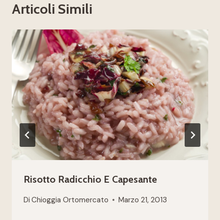
Articoli Simili
Risotto Radicchio E Capesante
Di
Chioggia Ortomercato
Marzo 21, 2013