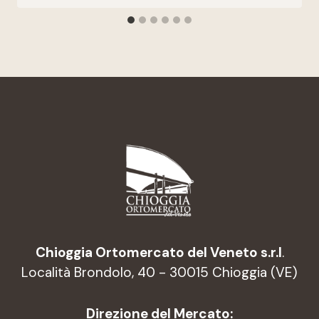
Chioggia Ortomercato del Veneto s.r.l
.
Località Brondolo, 40 - 30015 Chioggia (VE)
Direzione del Mercato: