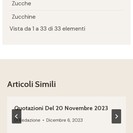
Zucche
Zucchine
Vista da 1 a 33 di 33 elementi
Articoli Simili
Quotazioni Del 20 Novembre 2023
Di
Redazione
Dicembre 6, 2023