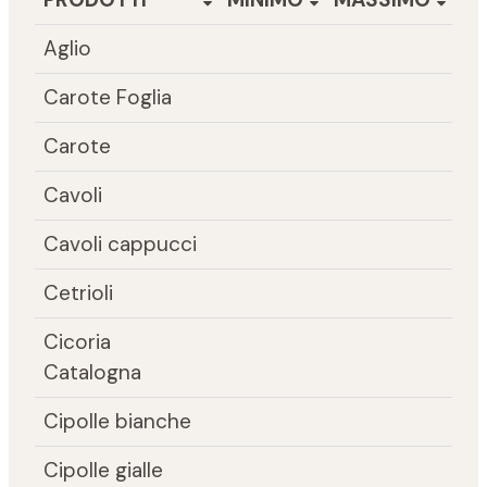
Aglio
Carote Foglia
Carote
Cavoli
Cavoli cappucci
Cetrioli
Cicoria
Catalogna
Cipolle bianche
Cipolle gialle