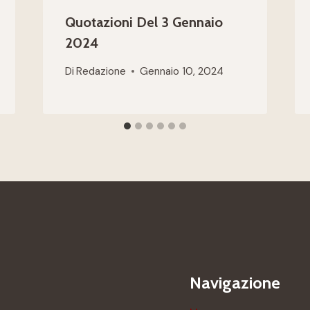
Quotazioni Del 3 Gennaio
2024
Di
Redazione
Gennaio 10, 2024
Navigazione