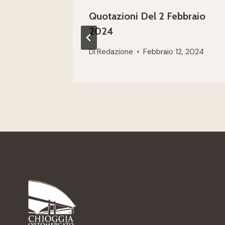
Quotazioni Del 2 Febbraio
2024
Di
Redazione
Febbraio 12, 2024