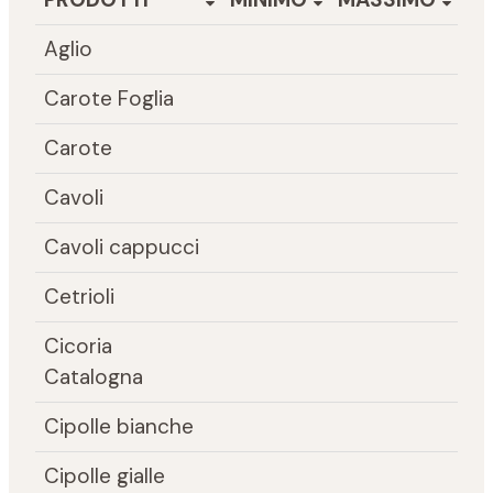
Aglio
Carote Foglia
Carote
Cavoli
Cavoli cappucci
Cetrioli
Cicoria
Catalogna
Cipolle bianche
Cipolle gialle