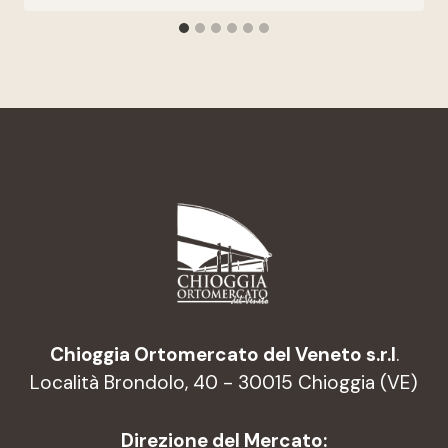
Chioggia Ortomercato del Veneto s.r.l
.
Località Brondolo, 40 - 30015 Chioggia (VE)
Direzione del Mercato: