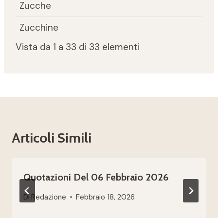
Zucche
Zucchine
Vista da 1 a 33 di 33 elementi
Articoli Simili
Quotazioni Del 06 Febbraio 2026
Di
Redazione
Febbraio 18, 2026