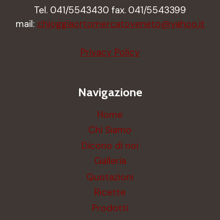
Tel. 041/5543430 fax. 041/5543399
mail:
chioggiaortomercatoveneto@yahoo.it
Privacy Policy
Navigazione
Home
Chi Siamo
Dicono di noi
Galleria
Quotazioni
Ricette
Prodotti