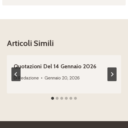
Articoli Simili
Quotazioni Del 14 Gennaio 2026
Di
Redazione
Gennaio 20, 2026