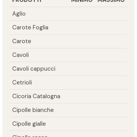
Aglio
Carote Foglia
Carote
Cavoli
Cavoli cappucci
Cetrioli
Cicoria Catalogna
Cipolle bianche
Cipolle gialle