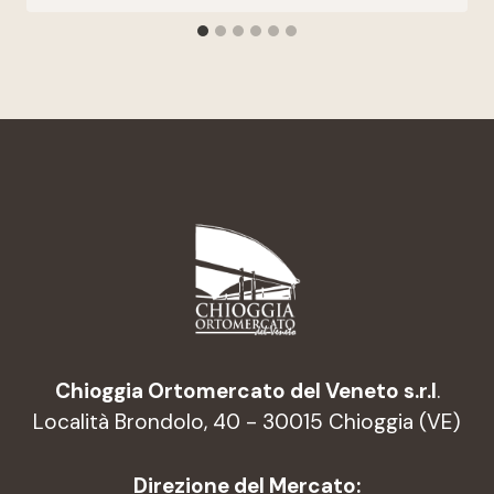
Chioggia Ortomercato del Veneto s.r.l
.
Località Brondolo, 40 - 30015 Chioggia (VE)
Direzione del Mercato: