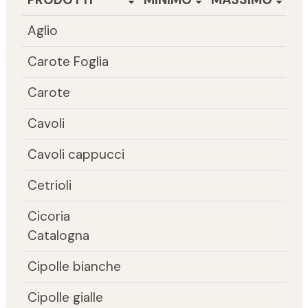
Aglio
Carote Foglia
Carote
Cavoli
Cavoli cappucci
Cetrioli
Cicoria
Catalogna
Cipolle bianche
Cipolle gialle