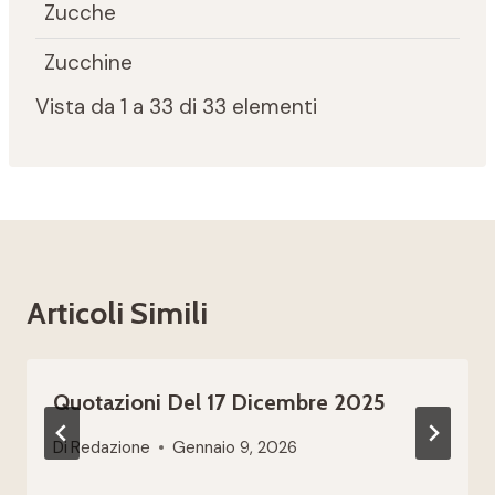
Zucche
Zucchine
Vista da 1 a 33 di 33 elementi
Articoli Simili
Quotazioni Del 17 Dicembre 2025
Di
Redazione
Gennaio 9, 2026