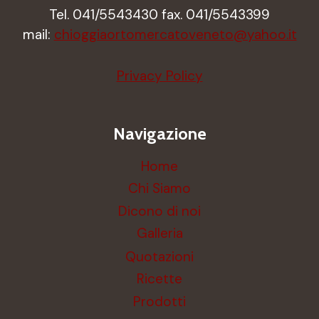
Tel. 041/5543430 fax. 041/5543399
mail:
chioggiaortomercatoveneto@yahoo.it
Privacy Policy
Navigazione
Home
Chi Siamo
Dicono di noi
Galleria
Quotazioni
Ricette
Prodotti