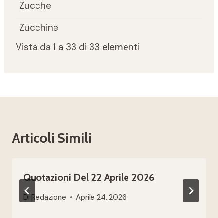
Zucche
Zucchine
Vista da 1 a 33 di 33 elementi
Articoli Simili
Quotazioni Del 22 Aprile 2026
Di
Redazione
Aprile 24, 2026