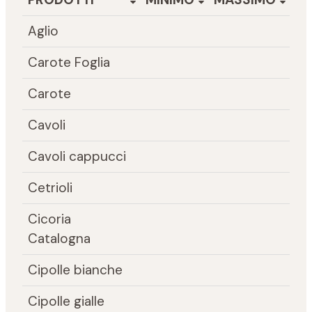
Aglio
Carote Foglia
Carote
Cavoli
Cavoli cappucci
Cetrioli
Cicoria
Catalogna
Cipolle bianche
Cipolle gialle