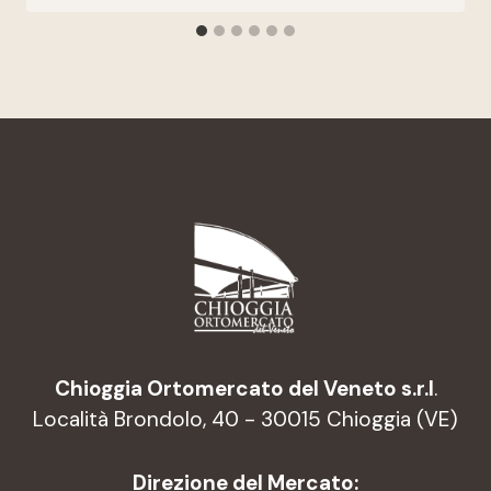
Chioggia Ortomercato del Veneto s.r.l
.
Località Brondolo, 40 - 30015 Chioggia (VE)
Direzione del Mercato: