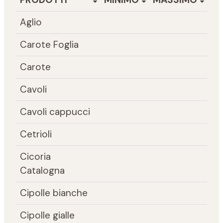
Aglio
Carote Foglia
Carote
Cavoli
Cavoli cappucci
Cetrioli
Cicoria
Catalogna
Cipolle bianche
Cipolle gialle