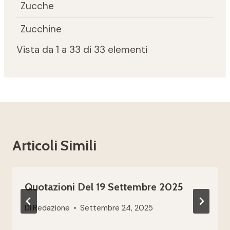
Zucche
Zucchine
Vista da 1 a 33 di 33 elementi
Articoli Simili
Quotazioni Del 19 Settembre 2025
Di
Redazione
Settembre 24, 2025