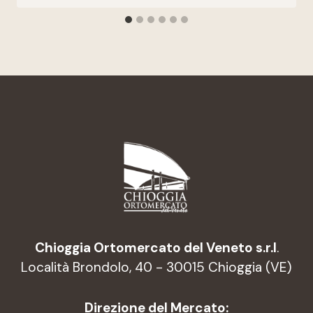
Chioggia Ortomercato del Veneto s.r.l
.
Località Brondolo, 40 - 30015 Chioggia (VE)
Direzione del Mercato: