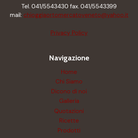
Tel. 041/5543430 fax. 041/5543399
mail:
chioggiaortomercatoveneto@yahoo.it
Privacy Policy
Navigazione
Home
Chi Siamo
Dicono di noi
Galleria
Quotazioni
Ricette
Prodotti