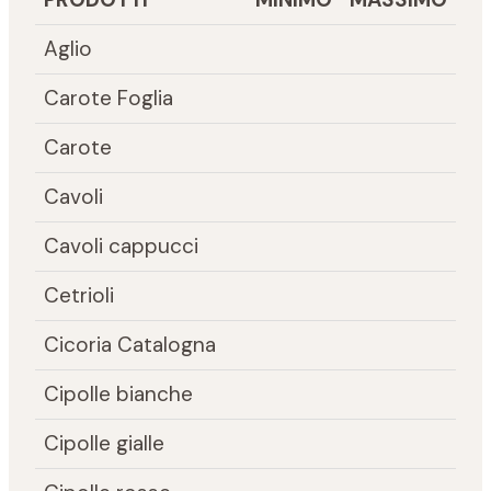
Aglio
Carote Foglia
Carote
Cavoli
Cavoli cappucci
Cetrioli
Cicoria Catalogna
Cipolle bianche
Cipolle gialle