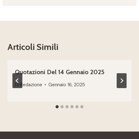
Articoli Simili
Quotazioni Del 14 Gennaio 2025
Di
Redazione
Gennaio 16, 2025