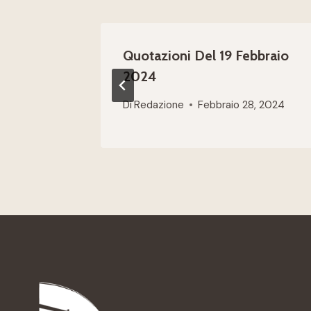
Quotazioni Del 19 Febbraio
2024
Di
Redazione
Febbraio 28, 2024