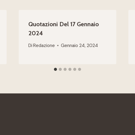
Quotazioni Del 17 Gennaio
2024
Di
Redazione
Gennaio 24, 2024