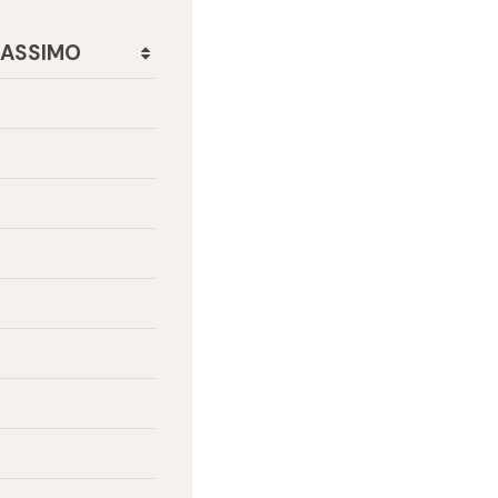
ASSIMO