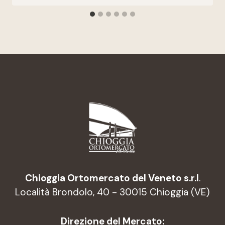
Chioggia Ortomercato del Veneto s.r.l
.
Località Brondolo, 40 - 30015 Chioggia (VE)
Direzione del Mercato: