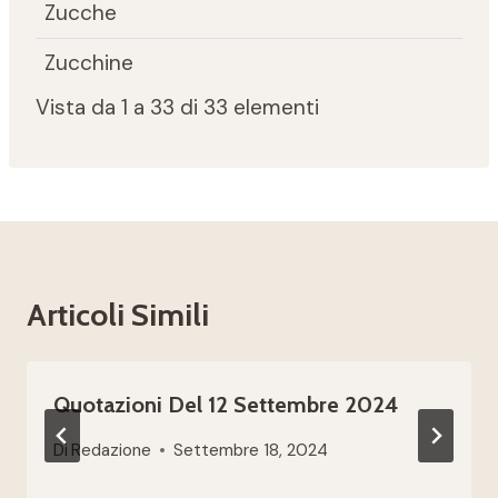
Zucche
Zucchine
Vista da 1 a 33 di 33 elementi
Articoli Simili
Quotazioni Del 12 Settembre 2024
Di
Redazione
Settembre 18, 2024