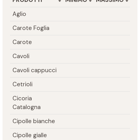
Aglio
Carote Foglia
Carote
Cavoli
Cavoli cappucci
Cetrioli
Cicoria
Catalogna
Cipolle bianche
Cipolle gialle