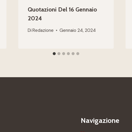
Quotazioni Del 16 Gennaio
2024
Di
Redazione
Gennaio 24, 2024
Navigazione