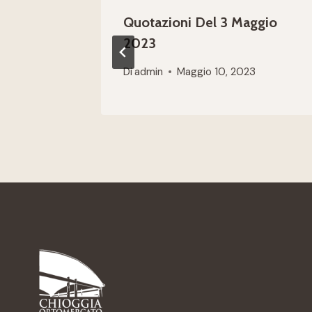
Quotazioni Del 3 Maggio
2023
Di
admin
Maggio 10, 2023