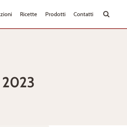
zioni
Ricette
Prodotti
Contatti
o 2023