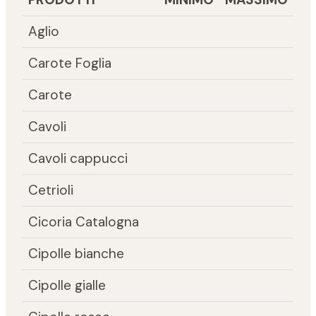
Aglio
Carote Foglia
Carote
Cavoli
Cavoli cappucci
Cetrioli
Cicoria Catalogna
Cipolle bianche
Cipolle gialle