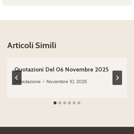
Articoli Simili
Quotazioni Del 06 Novembre 2025
Di
Redazione
Novembre 10, 2025