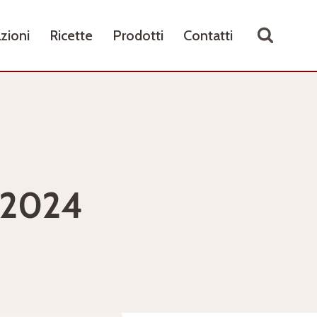
zioni
Ricette
Prodotti
Contatti
 2024