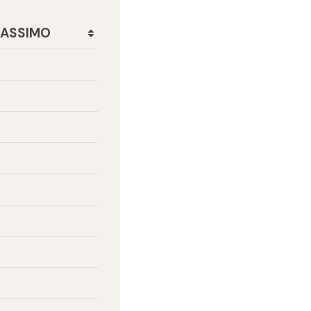
ASSIMO