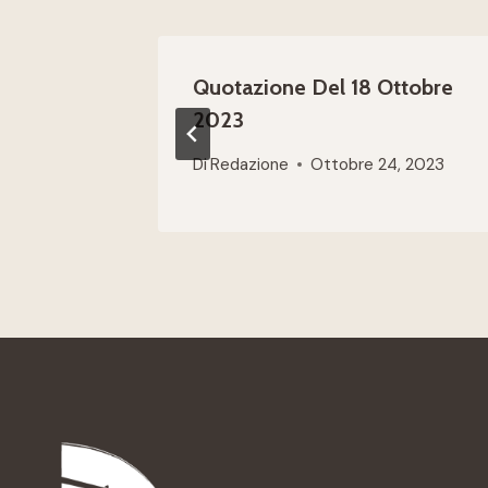
Quotazione Del 18 Ottobre
2023
Di
Redazione
Ottobre 24, 2023