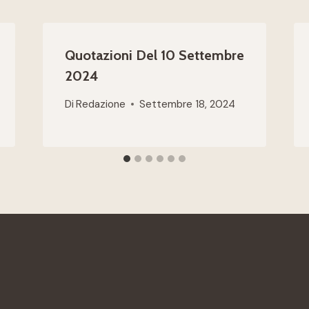
Quotazioni Del 10 Settembre
2024
Di
Redazione
Settembre 18, 2024