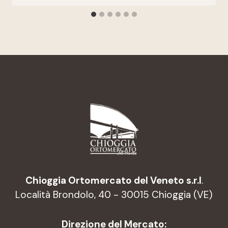
Chioggia Ortomercato del Veneto s.r.l
.
Località Brondolo, 40 - 30015 Chioggia (VE)
Direzione del Mercato: