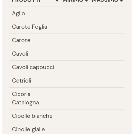
Aglio
Carote Foglia
Carote
Cavoli
Cavoli cappucci
Cetrioli
Cicoria
Catalogna
Cipolle bianche
Cipolle gialle