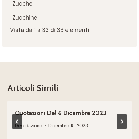
Zucche
Zucchine
Vista da 1 a 33 di 33 elementi
Articoli Simili
Quotazioni Del 6 Dicembre 2023
Di
Redazione
Dicembre 15, 2023