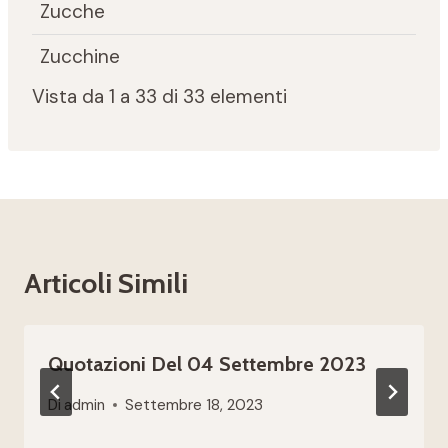
Zucche
Zucchine
Vista da 1 a 33 di 33 elementi
Articoli Simili
Quotazioni Del 04 Settembre 2023
Di
admin
Settembre 18, 2023