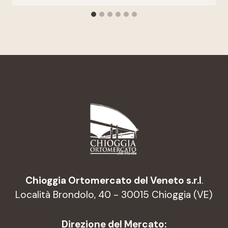
Chioggia Ortomercato del Veneto s.r.l
.
Località Brondolo, 40 - 30015 Chioggia (VE)
Direzione del Mercato: