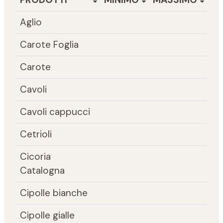
Aglio
Carote Foglia
Carote
Cavoli
Cavoli cappucci
Cetrioli
Cicoria
Catalogna
Cipolle bianche
Cipolle gialle