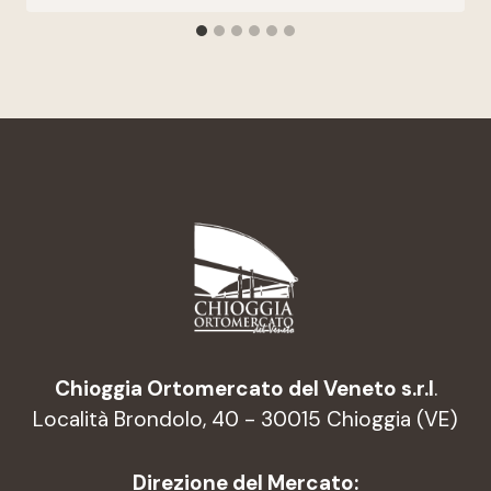
Chioggia Ortomercato del Veneto s.r.l
.
Località Brondolo, 40 - 30015 Chioggia (VE)
Direzione del Mercato: