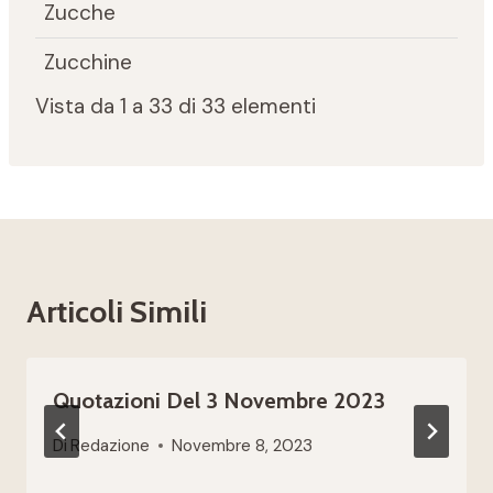
Zucche
Zucchine
Vista da 1 a 33 di 33 elementi
Articoli Simili
Quotazioni Del 3 Novembre 2023
Di
Redazione
Novembre 8, 2023