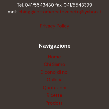
Tel. 041/5543430 fax. 041/5543399
mail:
chioggiaortomercatoveneto@yahoo.it
Privacy Policy
Navigazione
Home
Chi Siamo
Dicono di noi
Galleria
Quotazioni
Ricette
Prodotti