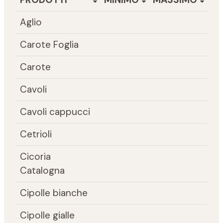
Aglio
Carote Foglia
Carote
Cavoli
Cavoli cappucci
Cetrioli
Cicoria
Catalogna
Cipolle bianche
Cipolle gialle