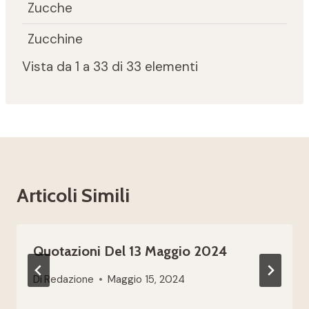
Zucche
Zucchine
Vista da 1 a 33 di 33 elementi
Articoli Simili
Quotazioni Del 13 Maggio 2024
Di
Redazione
Maggio 15, 2024