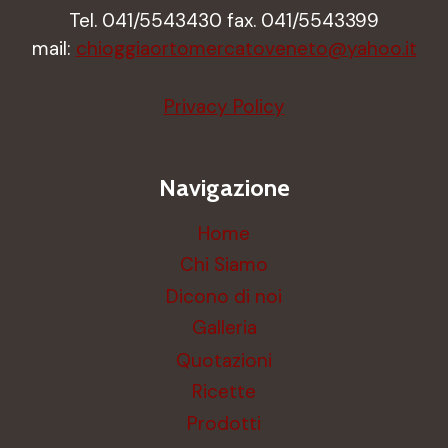
Tel. 041/5543430 fax. 041/5543399
mail:
chioggiaortomercatoveneto@yahoo.it
Privacy Policy
Navigazione
Home
Chi Siamo
Dicono di noi
Galleria
Quotazioni
Ricette
Prodotti