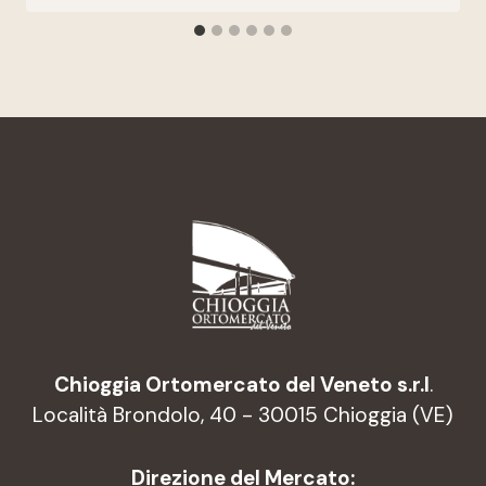
Chioggia Ortomercato del Veneto s.r.l
.
Località Brondolo, 40 - 30015 Chioggia (VE)
Direzione del Mercato: