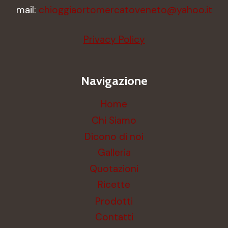
mail:
chioggiaortomercatoveneto@yahoo.it
Privacy Policy
Navigazione
Home
Chi Siamo
Dicono di noi
Galleria
Quotazioni
Ricette
Prodotti
Contatti