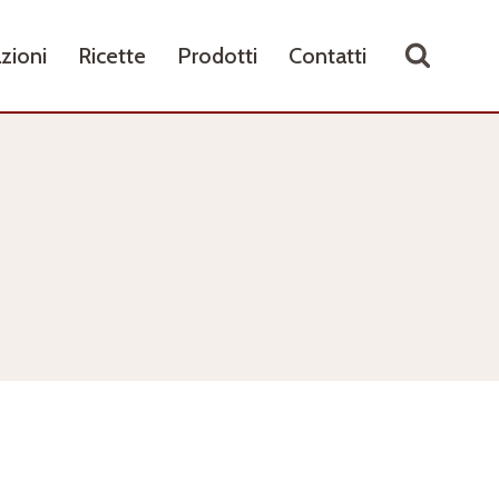
zioni
Ricette
Prodotti
Contatti