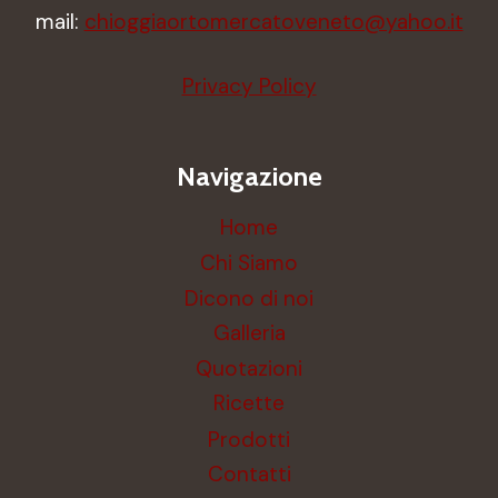
mail:
chioggiaortomercatoveneto@yahoo.it
Privacy Policy
Navigazione
Home
Chi Siamo
Dicono di noi
Galleria
Quotazioni
Ricette
Prodotti
Contatti