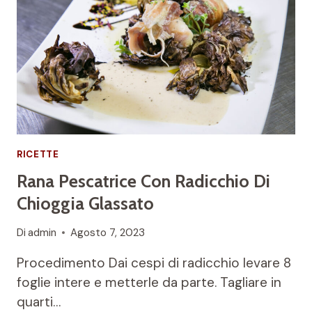
RICETTE
Rana Pescatrice Con Radicchio Di
Chioggia Glassato
Di
admin
Agosto 7, 2023
Procedimento Dai cespi di radicchio levare 8
foglie intere e metterle da parte. Tagliare in
quarti…