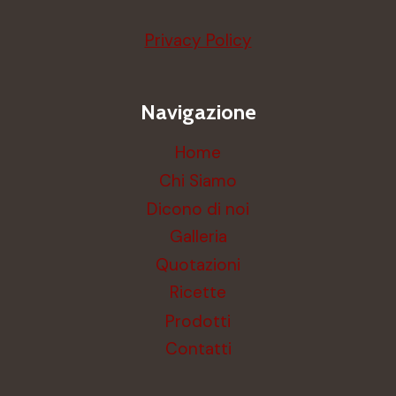
Privacy Policy
Navigazione
Home
Chi Siamo
Dicono di noi
Galleria
Quotazioni
Ricette
Prodotti
Contatti