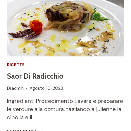
RICETTE
Saor Di Radicchio
Di
admin
Agosto 10, 2023
Ingredienti Procedimento Lavare e preparare
le verdure alla cottura, tagliando a julienne la
cipolla e il…
SAOR