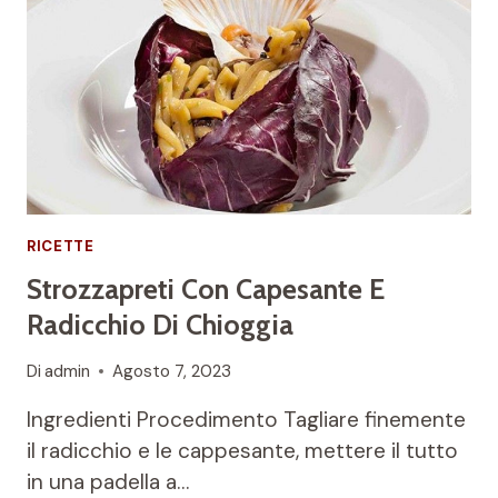
RICETTE
Strozzapreti Con Capesante E
Radicchio Di Chioggia
Di
admin
Agosto 7, 2023
Ingredienti Procedimento Tagliare finemente
il radicchio e le cappesante, mettere il tutto
in una padella a…