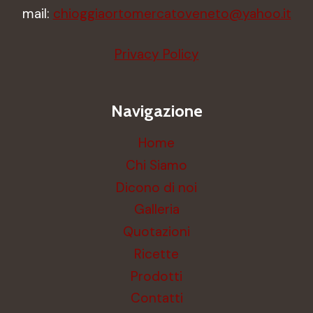
mail:
chioggiaortomercatoveneto@yahoo.it
Privacy Policy
Navigazione
Home
Chi Siamo
Dicono di noi
Galleria
Quotazioni
Ricette
Prodotti
Contatti